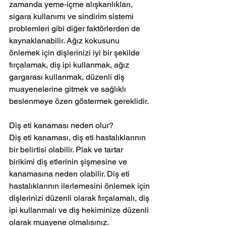
zamanda yeme-içme alışkanlıkları, 
sigara kullanımı ve sindirim sistemi 
problemleri gibi diğer faktörlerden de 
kaynaklanabilir. Ağız kokusunu 
önlemek için dişlerinizi iyi bir şekilde 
fırçalamak, diş ipi kullanmak, ağız 
gargarası kullanmak, düzenli diş 
muayenelerine gitmek ve sağlıklı 
beslenmeye özen göstermek gereklidir.
Diş eti kanaması neden olur?
Diş eti kanaması, diş eti hastalıklarının 
bir belirtisi olabilir. Plak ve tartar 
birikimi diş etlerinin şişmesine ve 
kanamasına neden olabilir. Diş eti 
hastalıklarının ilerlemesini önlemek için 
dişlerinizi düzenli olarak fırçalamalı, diş 
ipi kullanmalı ve diş hekiminize düzenli 
olarak muayene olmalısınız.