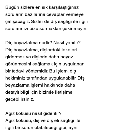
Bugün sizlere en sık karşılaştığımız 
soruların bazılarına cevaplar vermeye 
çalışacağız. Sizler de diş sağlığı ile ilgili 
sorularınızı bize sormaktan çekinmeyin.
Diş beyazlatma nedir? Nasıl yapılır?
Diş beyazlatma, dişlerdeki lekeleri 
gidermek ve dişlerin daha beyaz 
görünmesini sağlamak için uygulanan 
bir tedavi yöntemidir. Bu işlem, diş 
hekiminiz tarafından uygulanabilir. Diş 
beyazlatma işlemi hakkında daha 
detaylı bilgi için bizimle iletişime 
geçebilirsiniz.
Ağız kokusu nasıl giderilir?
Ağız kokusu, diş ve diş eti sağlığı ile 
ilgili bir sorun olabileceği gibi, aynı 