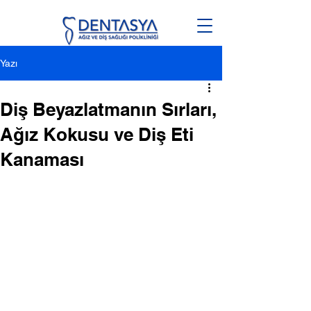
Yazı
Diş Beyazlatmanın Sırları,
Ağız Kokusu ve Diş Eti
Kanaması