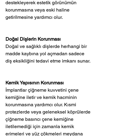
destekleyerek estetik görünümün 
korunmasına veya eski haline 
getirilmesine yardımcı olur.
Doğal Dişlerin Korunması
Doğal ve sağlıklı dişlerde herhangi bir 
madde kaybına yol açmadan sadece 
diş eksikliğini tedavi etme imkanı sunar.
Kemik Yapısının Korunması
İmplantlar çiğneme kuvvetini çene 
kemiğine iletir ve kemik hacminin 
korunmasına yardımcı olur. Kısmi 
protezlerde veya geleneksel köprülerde 
çiğneme basıncı çene kemiğine 
iletilemediği için zamanla kemik 
erimeleri ve yüz çökmeleri meydana 