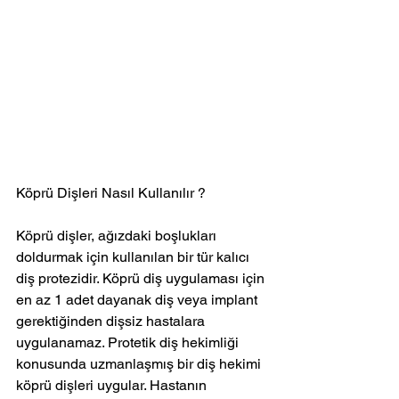
Köprü Dişleri Nasıl Kullanılır ?
Köprü dişler, ağızdaki boşlukları 
doldurmak için kullanılan bir tür kalıcı 
diş protezidir. Köprü diş uygulaması için 
en az 1 adet dayanak diş veya implant 
gerektiğinden dişsiz hastalara 
uygulanamaz. Protetik diş hekimliği 
konusunda uzmanlaşmış bir diş hekimi 
köprü dişleri uygular. Hastanın 