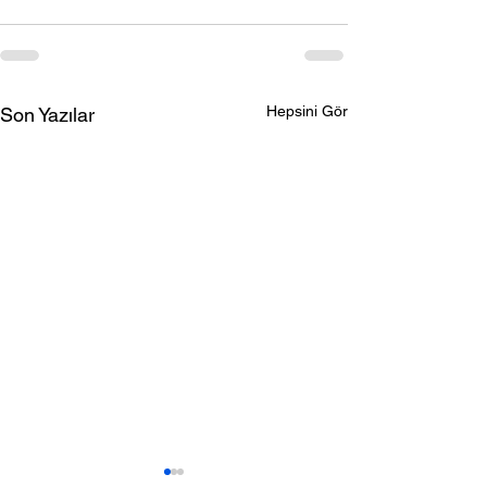
Hepsini Gör
Son Yazılar