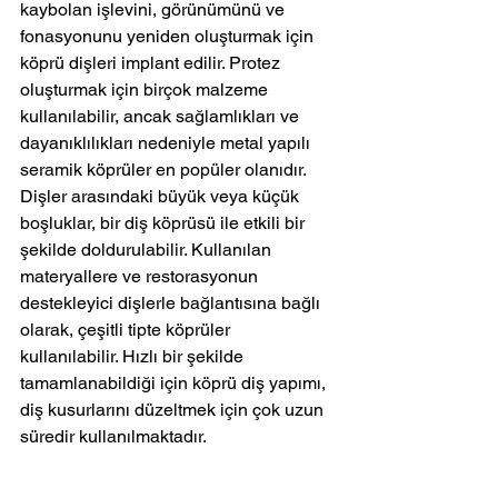
kaybolan işlevini, görünümünü ve 
fonasyonunu yeniden oluşturmak için 
köprü dişleri implant edilir. Protez 
oluşturmak için birçok malzeme 
kullanılabilir, ancak sağlamlıkları ve 
dayanıklılıkları nedeniyle metal yapılı 
seramik köprüler en popüler olanıdır. 
Dişler arasındaki büyük veya küçük 
boşluklar, bir diş köprüsü ile etkili bir 
şekilde doldurulabilir. Kullanılan 
materyallere ve restorasyonun 
destekleyici dişlerle bağlantısına bağlı 
olarak, çeşitli tipte köprüler 
kullanılabilir. Hızlı bir şekilde 
tamamlanabildiği için köprü diş yapımı, 
diş kusurlarını düzeltmek için çok uzun 
süredir kullanılmaktadır.