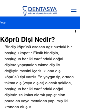
Yazı
Köprü Dişi Nedir?
Bir diş köprüsü esasen ağzınızdaki bir 
boşluğu kapatır. Eksik bir dişin, 
boşluğun her iki tarafındaki doğal 
dişlere yapıştırılan takma diş ile 
değiştirilmesini içerir. İki ana diş 
köprüsü tipi vardır. En yaygın tip, ortada 
takma diş (veya dişler) olacak şekilde, 
boşluğun her iki tarafındaki doğal 
dişlerinize kalıcı olarak yapıştırılan 
porselen veya metalden yapılmış iki 
krondan oluşur.