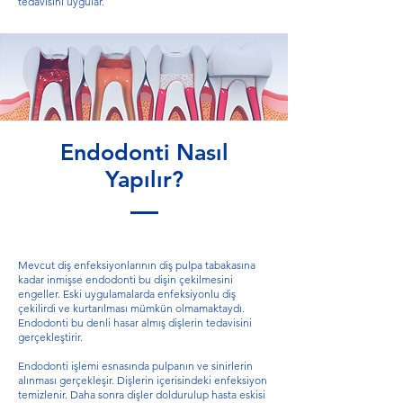
tedavisini uygular.
Endodonti Nasıl
Yapılır?
Mevcut diş enfeksiyonlarının diş pulpa tabakasına
kadar inmişse
endodonti
bu dişin çekilmesini
engeller. Eski uygulamalarda enfeksiyonlu diş
çekilirdi ve kurtarılması mümkün olmamaktaydı.
Endodonti bu denli hasar almış dişlerin tedavisini
gerçekleştirir.
Endodonti işlemi esnasında pulpanın ve sinirlerin
alınması gerçekleşir. Dişlerin içerisindeki enfeksiyon
temizlenir. Daha sonra dişler doldurulup hasta eskisi